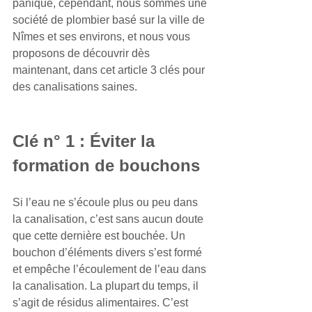
panique, cependant, nous sommes une 
société de plombier basé sur la ville de 
Nîmes et ses environs, et nous vous 
proposons de découvrir dès 
maintenant, dans cet article 3 clés pour 
des canalisations saines. 
Clé n° 1 : Éviter la 
formation de bouchons 
Si l’eau ne s’écoule plus ou peu dans 
la canalisation, c’est sans aucun doute 
que cette dernière est bouchée. Un 
bouchon d’éléments divers s’est formé 
et empêche l’écoulement de l’eau dans 
la canalisation. La plupart du temps, il 
s’agit de résidus alimentaires. C’est 