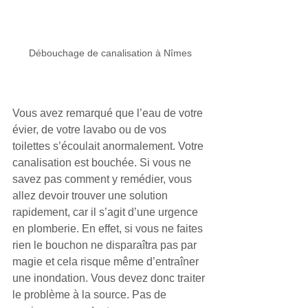
Débouchage de canalisation à Nîmes
Vous avez remarqué que l’eau de votre 
évier, de votre lavabo ou de vos 
toilettes s’écoulait anormalement. Votre 
canalisation est bouchée. Si vous ne 
savez pas comment y remédier, vous 
allez devoir trouver une solution 
rapidement, car il s’agit d’une urgence 
en plomberie. En effet, si vous ne faites 
rien le bouchon ne disparaîtra pas par 
magie et cela risque même d’entraîner 
une inondation. Vous devez donc traiter 
le problème à la source. Pas de 