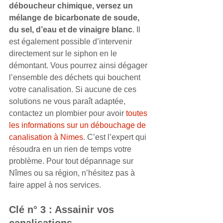
déboucheur chimique, versez un 
mélange de bicarbonate de soude, 
du sel, d’eau et de vinaigre blanc
. Il 
est également possible d’intervenir 
directement sur le siphon en le 
démontant. Vous pourrez ainsi dégager 
l’ensemble des déchets qui bouchent 
votre canalisation. Si aucune de ces 
solutions ne vous paraît adaptée, 
contactez un plombier pour avoir
 toutes 
les informations sur un débouchage de 
canalisation à Nimes
. C’est l’expert qui 
résoudra en un rien de temps votre 
problème. Pour tout dépannage sur 
Nîmes ou sa région, n’hésitez pas à 
faire appel à nos services. 
Clé n° 3 : Assainir vos 
canalisations