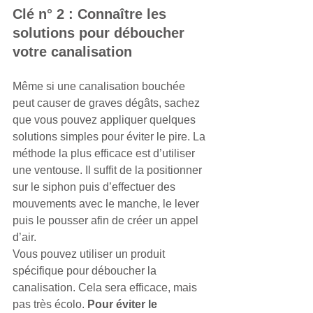
Clé n° 2 : Connaître les 
solutions pour déboucher 
votre canalisation 
Même si une canalisation bouchée 
peut causer de graves dégâts, sachez 
que vous pouvez appliquer quelques 
solutions simples pour éviter le pire. La 
méthode la plus efficace est d’utiliser 
une ventouse. Il suffit de la positionner 
sur le siphon puis d’effectuer des 
mouvements avec le manche, le lever 
puis le pousser afin de créer un appel 
d’air. 
Vous pouvez utiliser un produit 
spécifique pour déboucher la 
canalisation. Cela sera efficace, mais 
pas très écolo. 
Pour éviter le 