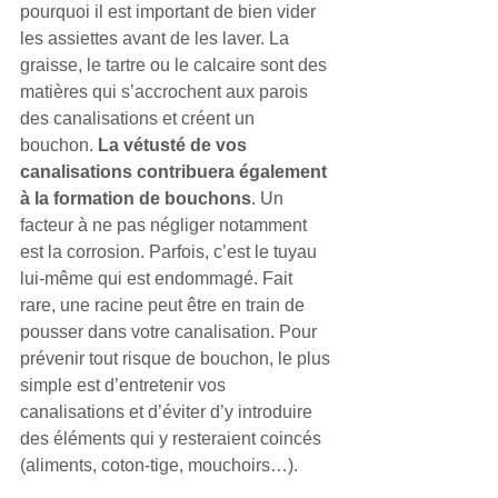
pourquoi il est important de bien vider 
les assiettes avant de les laver. La 
graisse, le tartre ou le calcaire sont des 
matières qui s’accrochent aux parois 
des canalisations et créent un 
bouchon. 
La vétusté de vos 
canalisations contribuera également 
à la formation de bouchons
. Un 
facteur à ne pas négliger notamment 
est la corrosion. Parfois, c’est le tuyau 
lui-même qui est endommagé. Fait 
rare, une racine peut être en train de 
pousser dans votre canalisation. Pour 
prévenir tout risque de bouchon, le plus 
simple est d’entretenir vos 
canalisations et d’éviter d’y introduire 
des éléments qui y resteraient coincés 
(aliments, coton-tige, mouchoirs…).