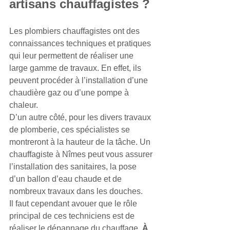
artisans chauffagistes ? 
Les plombiers chauffagistes ont des 
connaissances techniques et pratiques 
qui leur permettent de réaliser une 
large gamme de travaux. En effet, ils 
peuvent procéder à l’installation d’une 
chaudière gaz ou d’une pompe à 
chaleur. 
D’un autre côté, pour les divers travaux 
de plomberie, ces spécialistes se 
montreront à la hauteur de la tâche. Un 
chauffagiste à Nîmes peut vous assurer 
l’installation des sanitaires, la pose 
d’un ballon d’eau chaude et de 
nombreux travaux dans les douches. 
Il faut cependant avouer que le rôle 
principal de ces techniciens est de 
réaliser le dépannage du chauffage. 
À 