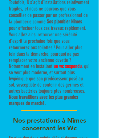
Toutefois, il s’agit d’installations relativement
fragiles, et nous ne pouvons que vous
conseiller de passer par un professionnel de
la plomberie comme
Sos plombier Nîmes
pour effectuer tous ces travaux rapidement.
Vous allez ainsi retrouver une sérénité
d’esprit la prochaine fois que vous
retournerez aux toilettes !
Pour aller plus
loin dans la démarche, pourquoi ne pas
remplacer votre ancienne cuvette ?
Notamment en installant
un wc suspendu
, qui
se veut plus moderne, et surtout plus
hygiénique que son prédécesseur posé au
sol, susceptible de contenir des germes et
autres bactéries toujours plus nombreuses.
Nous travaillions avec les plus grandes
marques du marché.
Nos prestations à Nîmes
concernant les Wc