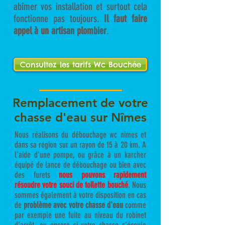
abîmer vos installation et surtout cela
fonctionne pas toujours.
Il faut faire
appel à un artisan plombier
.
Consultez les tarifs Wc Bouchée
Remplacement de votre
chasse d'eau sur Nîmes
Nous réalisons du débouchage wc nimes et
dans sa région sur un rayon de 15 à 20 km. A
l'aide d'une pompe, ou grâce à un karcher
équipé de lance de débouchage ou bien avec
des furets
nous pouvons rapidement
résoudre votre souci de toilette bouché
. Nous
sommes également à votre disposition en cas
de
problème avec votre chasse d'eau
comme
par exemple une fuite au niveau du robinet