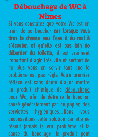
Débouchage de WC à
Nîmes
Si vous constatez que votre Wc est en
train de se boucher
car lorsque vous
tirez la chasse eau l'eau à du mal à
s’écouler, et qu'elle est pas loin de
déborder du toilette
, il est vraiment
important d'agir très vite et surtout de
ne plus vous en servir tant que le
problème est pas réglé. Votre premier
réflexe est sans doute d'aller mettre
un produit chimique de
débouchage
pour Wc, afin de détruire le bouchon
causé généralement par du papier, des
serviettes hygiéniques...Nous vous
déconseillons cette solution car elle ne
résout jamais le vrai problème et la
cause du bouchage, le produit peut