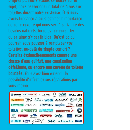
D’après plusieurs études sérieuses sur le
sujet, nous passerions un total de 3 ans aux
toilettes durant notre existence. Et si nous
avons tendance à sous-estimer l’importance
de cette cuvette qui nous sert à satisfaire des
besoins naturels, force est de constater
qu’on aime s’y sentir bien.
Qu’est-ce qui
pourrait vous pousser à remplacer vos
toilettes, au-delà du simple confort ?
Certains dysfonctionnements comme une
chasse d’eau qui fuit, une canalisation
défaillante, ou encore une cuvette de toilette
bouchée.
Vous avez bien entendu la
possibilité d’effectuer ces réparations par
vous-même.