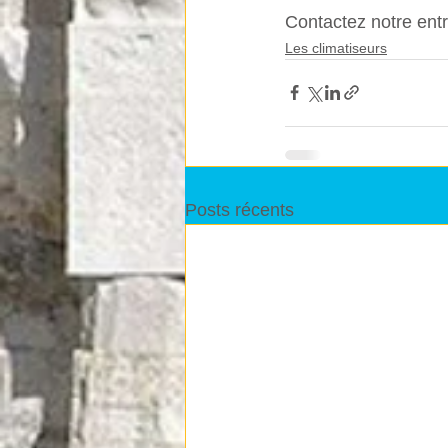
Contactez notre entr
Les climatiseurs
Posts récents