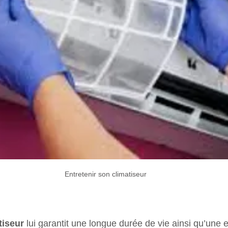
Entretenir son climatiseur
tiseur
 lui garantit une longue durée de vie ainsi qu’une ef