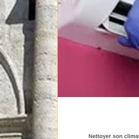
Nettoyer son clima