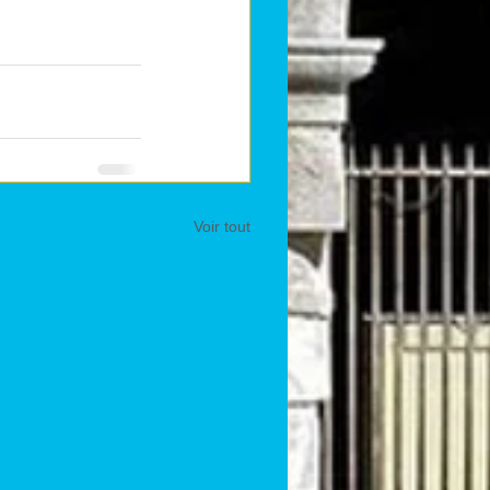
Voir tout