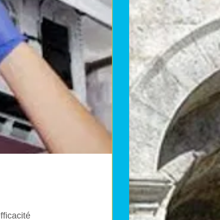
ficacité 