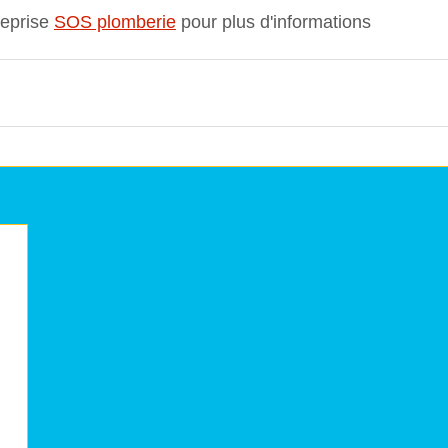
eprise 
SOS plomberie
 pour plus d'informations