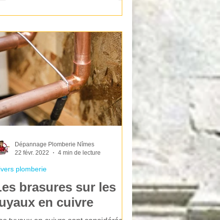
Dépannage Plomberie Nîmes
22 févr. 2022
4 min de lecture
ivers plomberie
Les brasures sur les
tuyaux en cuivre