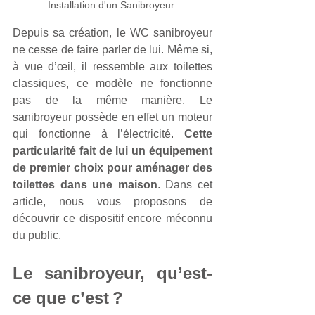
Installation d'un Sanibroyeur 
Depuis sa création, le WC sanibroyeur 
ne cesse de faire parler de lui. Même si, 
à vue d’œil, il ressemble aux toilettes 
classiques, ce modèle ne fonctionne 
pas de la même manière. Le 
sanibroyeur possède en effet un moteur 
qui fonctionne à l’électricité. 
Cette 
particularité fait de lui un équipement 
de premier choix pour aménager des 
toilettes dans une maison
. Dans cet 
article, nous vous proposons de 
découvrir ce dispositif encore méconnu 
du public.
Le sanibroyeur, qu’est-
ce que c’est ?