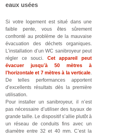
eaux usées
Si votre logement est situé dans une 
faible pente, vous êtes sûrement 
confronté au problème de la mauvaise 
évacuation des déchets organiques. 
L’installation d’un WC sanibroyeur peut 
régler ce souci. 
Cet appareil peut 
évacuer jusqu’à 50 mètres à 
l’horizontale et 7 mètres à la verticale
. 
De telles performances apportent 
d’excellents résultats dès la première 
utilisation.
Pour installer un sanibroyeur, il n’est 
pas nécessaire d’utiliser des tuyaux de 
grande taille. Le dispositif s’allie plutôt à 
un réseau de conduits fins avec un 
diamètre entre 32 et 40 mm. C’est la 