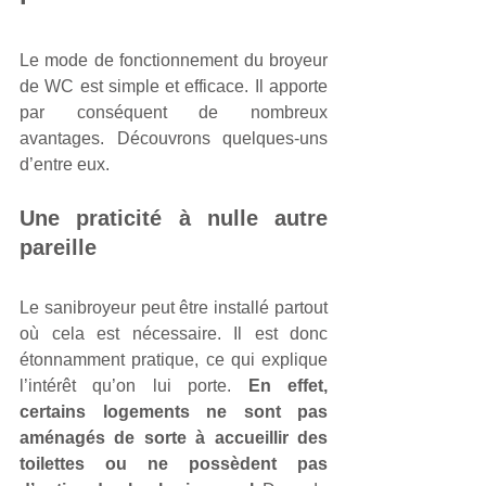
Le mode de fonctionnement du broyeur 
de WC est simple et efficace. Il apporte 
par conséquent de nombreux 
avantages. Découvrons quelques-uns 
d’entre eux.  
Une praticité à nulle autre 
pareille
Le sanibroyeur peut être installé partout 
où cela est nécessaire. Il est donc 
étonnamment pratique, ce qui explique 
l’intérêt qu’on lui porte. 
En effet, 
certains logements ne sont pas 
aménagés de sorte à accueillir des 
toilettes ou ne possèdent pas 