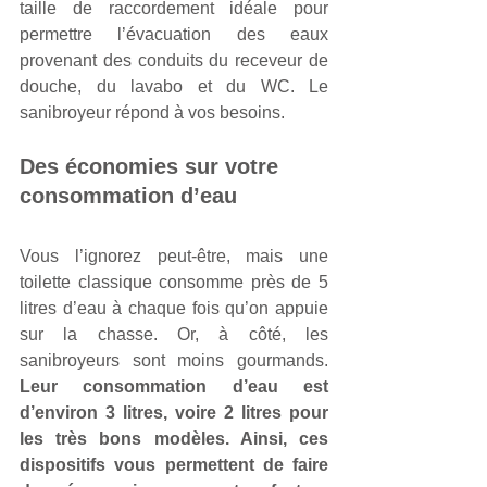
taille de raccordement idéale pour 
permettre l’évacuation des eaux 
provenant des conduits du receveur de 
douche, du lavabo et du WC. Le 
sanibroyeur répond à vos besoins.
Des économies sur votre 
consommation d’eau
Vous l’ignorez peut-être, mais une 
toilette classique consomme près de 5 
litres d’eau à chaque fois qu’on appuie 
sur la chasse. Or, à côté, les 
sanibroyeurs sont moins gourmands. 
Leur consommation d’eau est 
d’environ 3 litres, voire 2 litres pour 
les très bons modèles. Ainsi, ces 
dispositifs vous permettent de faire 