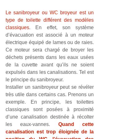
Le sanibroyeur ou WC broyeur est un 
type de toilette différent des modèles 
classiques
. En effet, son système 
d’évacuation est associé à un moteur 
électrique équipé de lames ou de raies. 
Ce moteur sera chargé de broyer les 
déchets présents dans les eaux usées 
de la cuvette avant qu’ils ne soient 
expulsés dans les canalisations. Tel est 
le principe du sanibroyeur. 
Installer un sanibroyeur peut se révéler 
très utile dans certains cas. Prenons un 
exemple. En principe, les toilettes 
classiques sont posées à proximité 
d’une canalisation destinée à récolter 
les eaux-vannes. 
Quand cette 
canalisation est trop éloignée de la 