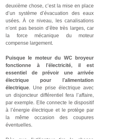
deuxième chose, c’est la mise en place 
d’un système d’évacuation des eaux 
usées. À ce niveau, les canalisations 
n’ont pas besoin d’être très larges, car 
la force mécanique du moteur 
compense largement. 
Puisque le moteur du WC broyeur 
fonctionne à l’électricité, il est 
essentiel de prévoir une arrivée 
électrique pour l’alimentation 
électrique
. Une prise électrique avec 
un disjoncteur différentiel fera l’affaire, 
par exemple. Elle connecte le dispositif 
à l’énergie électrique et le protège par 
la même occasion des coupures 
éventuelles. 