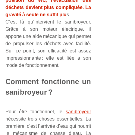
position du WC, l’évacuation des 
déchets devient plus compliquée. La 
gravité à seule ne suffit plu
s. 
C’est là qu’intervient le sanibroyeur. 
Grâce à son moteur électrique, il 
apporte une aide mécanique qui permet 
de propulser les déchets avec facilité. 
Sur ce point, son efficacité est assez 
impressionnante ; elle est liée à son 
mode de fonctionnement. 
Comment fonctionne un 
sanibroyeur ?
Pour être fonctionnel, le 
sanibroyeur
nécessite trois choses essentielles. La 
première, c’est l’arrivée d’eau qui nourrit 
le mécanisme de chasse d’eau. La 