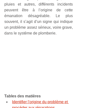
pluies et autres, différents incidents 
peuvent être à l’origine de cette 
émanation désagréable. Le plus 
souvent, il s’agit d’un signe qui indique 
un problème assez sérieux, voire grave, 
dans le système de plomberie.
Tables des matières
Identifier l'origine du problème et 
procéder aux réparations 