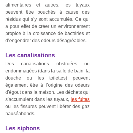
alimentaires et autres, les tuyaux 
peuvent être bouchés à cause des 
résidus qui s’y sont accumulés. Ce qui 
a pour effet de créer un environnement 
propice à la croissance de bactéries et 
d’engendrer des odeurs désagréables.
Les canalisations
Des canalisations obstruées ou 
endommagées (dans la salle de bain, la 
douche ou les toilettes) peuvent 
également être à l’origine des odeurs 
d'égout dans la maison. Les déchets qui 
s'accumulent dans les tuyaux, 
les fuites
ou les fissures peuvent libérer des gaz 
nauséabonds.
Les siphons