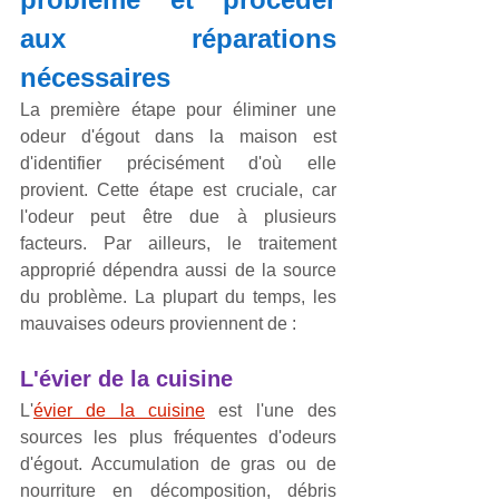
aux réparations 
nécessaires
La première étape pour éliminer une 
odeur d'égout dans la maison est 
d'identifier précisément d'où elle 
provient. Cette étape est cruciale, car 
l'odeur peut être due à plusieurs 
facteurs. Par ailleurs, le traitement 
approprié dépendra aussi de la source 
du problème. La plupart du temps, les 
mauvaises odeurs proviennent de : 
L'évier de la cuisine
L'
évier de la cuisine
 est l'une des 
sources les plus fréquentes d'odeurs 
d'égout. Accumulation de gras ou de 
nourriture en décomposition, débris 