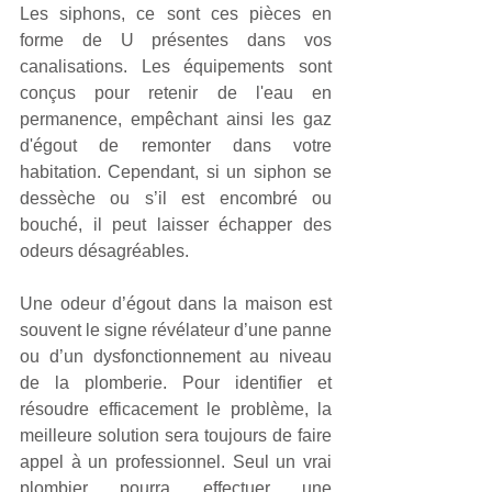
Les siphons, ce sont ces pièces en 
forme de U présentes dans vos 
canalisations. Les équipements sont 
conçus pour retenir de l'eau en 
permanence, empêchant ainsi les gaz 
d'égout de remonter dans votre 
habitation. Cependant, si un siphon se 
dessèche ou s’il est encombré ou 
bouché, il peut laisser échapper des 
odeurs désagréables.
Une odeur d’égout dans la maison est 
souvent le signe révélateur d’une panne 
ou d’un dysfonctionnement au niveau 
de la plomberie. Pour identifier et 
résoudre efficacement le problème, la 
meilleure solution sera toujours de faire 
appel à un professionnel. Seul un vrai 
plombier pourra effectuer une 