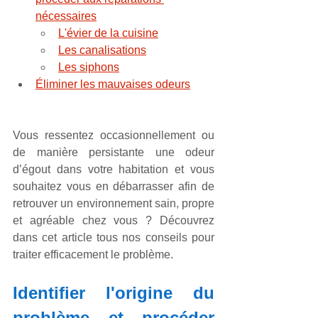
nécessaires
L'évier de la cuisine
Les canalisations
Les siphons
Éliminer les mauvaises odeurs
Vous ressentez occasionnellement ou 
de manière persistante une odeur 
d’égout dans votre habitation et vous 
souhaitez vous en débarrasser afin de 
retrouver un environnement sain, propre 
et agréable chez vous ? Découvrez 
dans cet article tous nos conseils pour 
traiter efficacement le problème.
Identifier l'origine du 
problème et procéder 