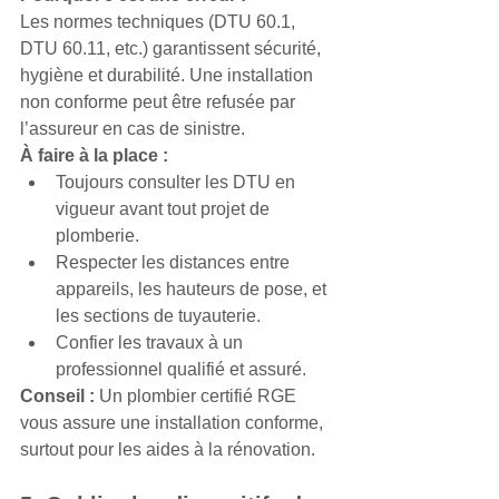
Les normes techniques (DTU 60.1, 
DTU 60.11, etc.) garantissent sécurité, 
hygiène et durabilité. Une installation 
non conforme peut être refusée par 
l’assureur en cas de sinistre.
À faire à la place :
Toujours consulter les DTU en 
vigueur avant tout projet de 
plomberie.
Respecter les distances entre 
appareils, les hauteurs de pose, et 
les sections de tuyauterie.
Confier les travaux à un 
professionnel qualifié et assuré.
Conseil :
 Un plombier certifié RGE 
vous assure une installation conforme, 
surtout pour les aides à la rénovation.