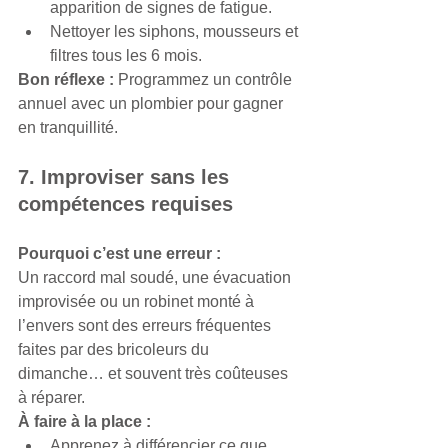
apparition de signes de fatigue.
Nettoyer les siphons, mousseurs et 
filtres tous les 6 mois.
Bon réflexe :
 Programmez un contrôle 
annuel avec un plombier pour gagner 
en tranquillité.
7. Improviser sans les 
compétences requises
Pourquoi c’est une erreur :
Un raccord mal soudé, une évacuation 
improvisée ou un robinet monté à 
l’envers sont des erreurs fréquentes 
faites par des bricoleurs du 
dimanche… et souvent très coûteuses 
à réparer.
À faire à la place :
Apprenez à différencier ce que 