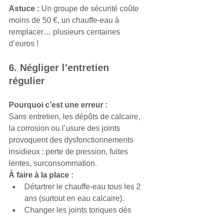
Astuce :
 Un groupe de sécurité coûte 
moins de 50 €, un chauffe-eau à 
remplacer… plusieurs centaines 
d’euros !
6. Négliger l’entretien 
régulier
Pourquoi c’est une erreur :
Sans entretien, les dépôts de calcaire, 
la corrosion ou l’usure des joints 
provoquent des dysfonctionnements 
insidieux : perte de pression, fuites 
lentes, surconsommation.
À faire à la place :
Détartrer le chauffe-eau tous les 2 
ans (surtout en eau calcaire).
Changer les joints toriques dès 