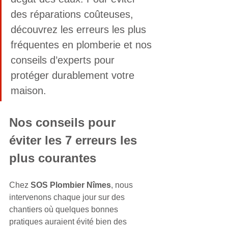
des réparations coûteuses, 
découvrez les erreurs les plus 
fréquentes en plomberie et nos 
conseils d’experts pour 
protéger durablement votre 
maison.
Nos conseils pour 
éviter les 7 erreurs les 
plus courantes
Chez 
SOS Plombier Nîmes
, nous 
intervenons chaque jour sur des 
chantiers où quelques bonnes 
pratiques auraient évité bien des 