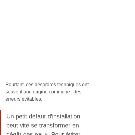
Pourtant, ces désordres techniques ont 
souvent une origine commune : des 
erreurs évitables.
Un petit défaut d’installation 
peut vite se transformer en 
dégât des eaux. Pour éviter 