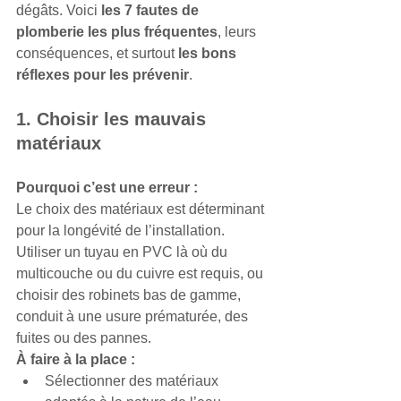
dégâts. Voici 
les 7 fautes de 
plomberie les plus fréquentes
, leurs 
conséquences, et surtout 
les bons 
réflexes pour les prévenir
.
1. Choisir les mauvais 
matériaux
Pourquoi c’est une erreur :
Le choix des matériaux est déterminant 
pour la longévité de l’installation. 
Utiliser un tuyau en PVC là où du 
multicouche ou du cuivre est requis, ou 
choisir des robinets bas de gamme, 
conduit à une usure prématurée, des 
fuites ou des pannes.
À faire à la place :
Sélectionner des matériaux 