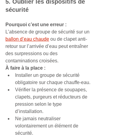
5. Oublier les dispositifs de 
sécurité
Pourquoi c’est une erreur :
L’absence de groupe de sécurité sur un 
ballon d’eau chaude
 ou de clapet anti-
retour sur l’arrivée d’eau peut entraîner 
des surpressions ou des 
contaminations croisées.
À faire à la place :
Installer un groupe de sécurité 
obligatoire sur chaque chauffe-eau.
Vérifier la présence de soupapes, 
clapets, purgeurs et réducteurs de 
pression selon le type 
d’installation.
Ne jamais neutraliser 
volontairement un élément de 
sécurité.