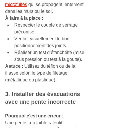
microfuites
 qui se propagent lentement 
dans les murs ou le sol.
À faire à la place :
Respecter le couple de serrage 
préconisé.
Vérifier visuellement le bon 
positionnement des joints.
Réaliser un test d’étanchéité (mise 
sous pression ou test à la goutte).
Astuce :
 Utilisez du téflon ou de la 
filasse selon le type de filetage 
(métallique ou plastique).
3. Installer des évacuations 
avec une pente incorrecte
Pourquoi c’est une erreur :
Une pente trop faible ralentit 