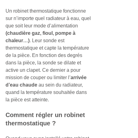
Un robinet thermostatique fonctionne 
sur n’importe quel radiateur à eau, quel 
que soit leur mode d’alimentation
(chaudière gaz, fioul, pompe à 
chaleur…)
. Leur sonde est 
thermostatique et capte la température 
de la pièce. En fonction des degrés 
dans la pièce, la sonde se dilate et 
active un clapet. Ce dernier a pour 
mission de couper ou limiter l’
arrivée 
d’eau chaude
 au sein du radiateur, 
quand la température souhaitée dans 
la pièce est atteinte.
Comment régler un robinet 
thermostatique ?