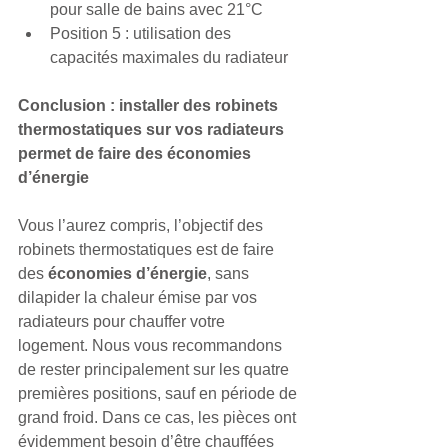
pour salle de bains avec 21°C
Position 5 : utilisation des 
capacités maximales du radiateur
Conclusion : installer des robinets 
thermostatiques sur vos radiateurs 
permet de faire des économies 
d’énergie
Vous l’aurez compris, l’objectif des 
robinets thermostatiques est de faire 
des
 économies d’énergie
, sans 
dilapider la chaleur émise par vos 
radiateurs pour chauffer votre 
logement. Nous vous recommandons 
de rester principalement sur les quatre 
premières positions, sauf en période de 
grand froid. Dans ce cas, les pièces ont 
évidemment besoin d’être chauffées 