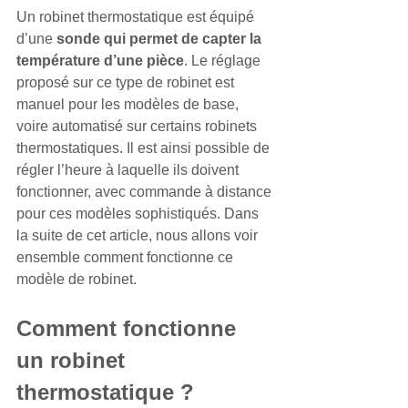
Un robinet thermostatique est équipé 
d’une 
sonde qui permet de capter la 
température d’une pièce
. Le réglage 
proposé sur ce type de robinet est 
manuel pour les modèles de base, 
voire automatisé sur certains robinets 
thermostatiques. Il est ainsi possible de 
régler l’heure à laquelle ils doivent 
fonctionner, avec commande à distance 
pour ces modèles sophistiqués. Dans 
la suite de cet article, nous allons voir 
ensemble comment fonctionne ce 
modèle de robinet.
Comment fonctionne 
un robinet 
thermostatique ?