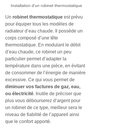
Installation d'un robinet thermostatique
Un
 robinet thermostatique
 est prévu 
pour équiper tous les modèles de 
radiateur d’eau chaude. Il possède un 
corps composé d’une tête 
thermostatique. En modulant le débit 
d’eau chaude, ce robinet un peu 
particulier permet d’adapter la 
température dans une pièce, en évitant 
de consommer de l’énergie de manière 
excessive. Ce qui vous permet de 
diminuer vos factures de gaz, eau, 
ou électricité
. Inutile de préciser que 
plus vous débourserez d’argent pour 
un robinet de ce type, meilleur sera le 
niveau de fiabilité de l’appareil ainsi 
que le confort apporté.