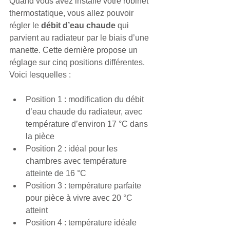
Quand vous avez installé votre robinet 
thermostatique, vous allez pouvoir 
régler le
 débit d’eau chaude
 qui 
parvient au radiateur par le biais d’une 
manette. Cette dernière propose un 
réglage sur cinq positions différentes. 
Voici lesquelles :
Position 1 : modification du débit 
d’eau chaude du radiateur, avec 
température d’environ 17 °C dans 
la pièce 
Position 2 : idéal pour les 
chambres avec température 
atteinte de 16 °C
Position 3 : température parfaite 
pour pièce à vivre avec 20 °C 
atteint 
Position 4 : température idéale 