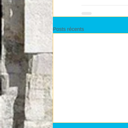
Posts récents