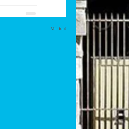
Voir tout