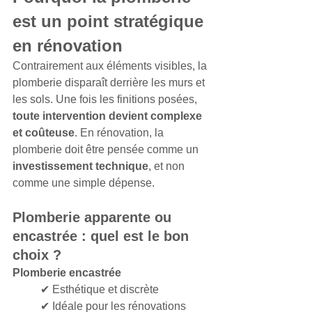
est un point stratégique 
en rénovation
Contrairement aux éléments visibles, la 
plomberie disparaît derrière les murs et 
les sols. Une fois les finitions posées, 
toute intervention devient complexe 
et coûteuse
. En rénovation, la 
plomberie doit être pensée comme un 
investissement technique
, et non 
comme une simple dépense.
Plomberie apparente ou 
encastrée : quel est le bon 
choix ?
Plomberie encastrée
✔ Esthétique et discrète
✔ Idéale pour les rénovations 