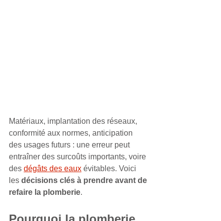
Matériaux, implantation des réseaux, 
conformité aux normes, anticipation 
des usages futurs : une erreur peut 
entraîner des surcoûts importants, voire 
des 
dégâts des eaux
 évitables. Voici 
les 
décisions clés à prendre avant de 
refaire la plomberie
.
Pourquoi la plomberie 