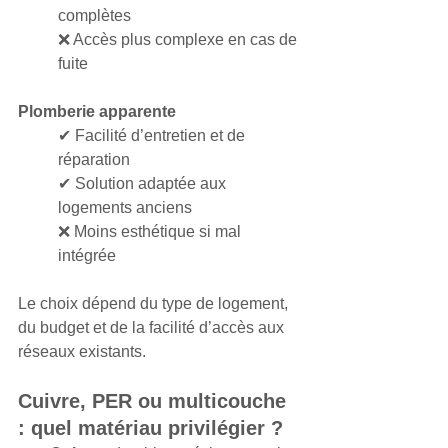
complètes
❌ Accès plus complexe en cas de 
fuite
Plomberie apparente
✔ Facilité d’entretien et de 
réparation
✔ Solution adaptée aux 
logements anciens
❌ Moins esthétique si mal 
intégrée
Le choix dépend du type de logement, 
du budget et de la facilité d’accès aux 
réseaux existants.
Cuivre, PER ou multicouche 
: quel matériau privilégier ?