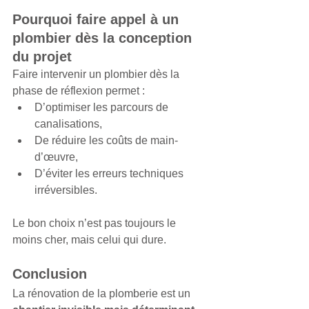
Pourquoi faire appel à un 
plombier dès la conception 
du projet
Faire intervenir un plombier dès la 
phase de réflexion permet :
D’optimiser les parcours de 
canalisations,
De réduire les coûts de main-
d’œuvre,
D’éviter les erreurs techniques 
irréversibles.
Le bon choix n’est pas toujours le 
moins cher, mais celui qui dure.
Conclusion
La rénovation de la plomberie est un 