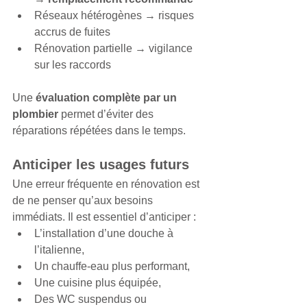
Réseaux hétérogènes → risques 
accrus de fuites
Rénovation partielle → vigilance 
sur les raccords
Une 
évaluation complète par un 
plombier
 permet d’éviter des 
réparations répétées dans le temps.
Anticiper les usages futurs
Une erreur fréquente en rénovation est 
de ne penser qu’aux besoins 
immédiats. Il est essentiel d’anticiper :
L’installation d’une douche à 
l’italienne,
Un chauffe-eau plus performant,
Une cuisine plus équipée,
Des WC suspendus ou 