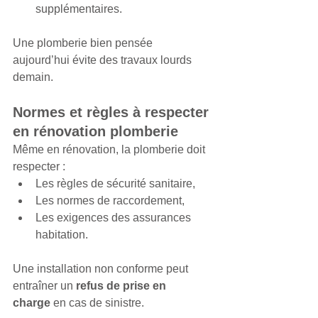
supplémentaires.
Une plomberie bien pensée 
aujourd’hui évite des travaux lourds 
demain.
Normes et règles à respecter 
en rénovation plomberie
Même en rénovation, la plomberie doit 
respecter :
Les règles de sécurité sanitaire,
Les normes de raccordement,
Les exigences des assurances 
habitation.
Une installation non conforme peut 
entraîner un 
refus de prise en 
charge
 en cas de sinistre.