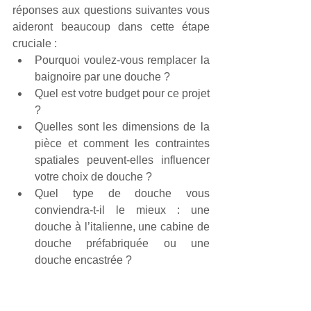
réponses aux questions suivantes vous 
aideront beaucoup dans cette étape 
cruciale :
Pourquoi voulez-vous remplacer la 
baignoire par une douche ?
Quel est votre budget pour ce projet 
?
Quelles sont les dimensions de la 
pièce et comment les contraintes 
spatiales peuvent-elles influencer 
votre choix de douche ?
Quel type de douche vous 
conviendra-t-il le mieux : une 
douche à l’italienne, une cabine de 
douche préfabriquée ou une 
douche encastrée ?