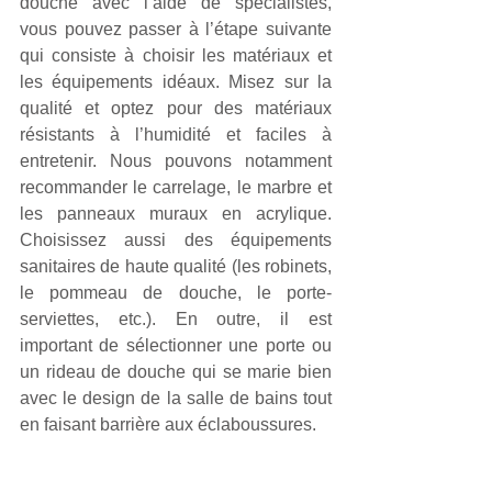
douche avec l’aide de spécialistes, 
vous pouvez passer à l’étape suivante 
qui consiste à choisir les matériaux et 
les équipements idéaux. Misez sur la 
qualité et optez pour des matériaux 
résistants à l’humidité et faciles à 
entretenir. Nous pouvons notamment 
recommander le carrelage, le marbre et 
les panneaux muraux en acrylique. 
Choisissez aussi des équipements 
sanitaires de haute qualité (les robinets, 
le pommeau de douche, le porte-
serviettes, etc.). En outre, il est 
important de sélectionner une porte ou 
un rideau de douche qui se marie bien 
avec le design de la salle de bains tout 
en faisant barrière aux éclaboussures.