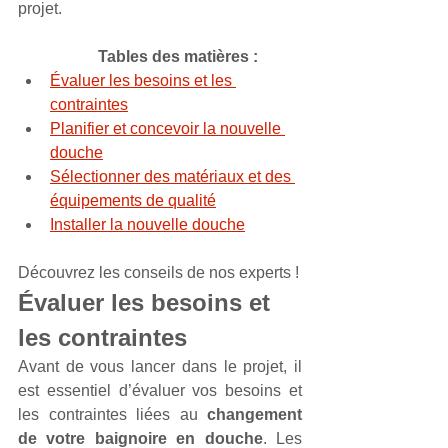
projet. 
Tables des matières :
Évaluer les besoins et les 
contraintes
Planifier et concevoir la nouvelle 
douche
Sélectionner des matériaux et des 
équipements de qualité
Installer la nouvelle douche
Découvrez les conseils de nos experts !
Évaluer les besoins et 
les contraintes
Avant de vous lancer dans le projet, il 
est essentiel d’évaluer vos besoins et 
les contraintes liées au 
changement 
de votre baignoire en douche
. Les 