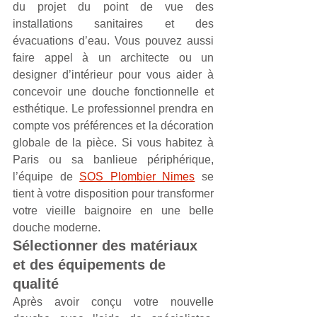
du projet du point de vue des 
installations sanitaires et des 
évacuations d’eau. Vous pouvez aussi 
faire appel à un architecte ou un 
designer d’intérieur pour vous aider à 
concevoir une douche fonctionnelle et 
esthétique. Le professionnel prendra en 
compte vos préférences et la décoration 
globale de la pièce. Si vous habitez à 
Paris ou sa banlieue périphérique, 
l’équipe de 
SOS Plombier Nimes
 se 
tient à votre disposition pour transformer 
votre vieille baignoire en une belle 
douche moderne.
Sélectionner des matériaux 
et des équipements de 
qualité
Après avoir conçu votre nouvelle 