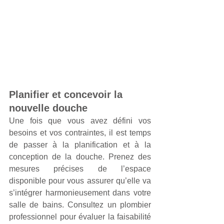
Planifier et concevoir la 
nouvelle douche
Une fois que vous avez défini vos 
besoins et vos contraintes, il est temps 
de passer à la planification et à la 
conception de la douche. Prenez des 
mesures précises de l’espace 
disponible pour vous assurer qu’elle va 
s’intégrer harmonieusement dans votre 
salle de bains. Consultez un plombier 
professionnel pour évaluer la faisabilité 