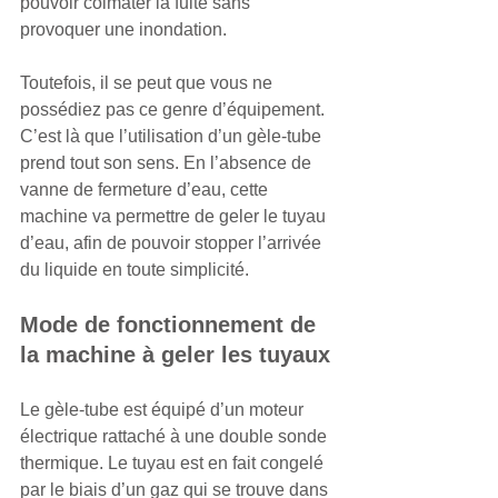
pouvoir colmater la fuite sans 
provoquer une inondation.
Toutefois, il se peut que vous ne 
possédiez pas ce genre d’équipement. 
C’est là que l’utilisation d’un gèle-tube 
prend tout son sens. En l’absence de 
vanne de fermeture d’eau, cette 
machine va permettre de geler le tuyau 
d’eau, afin de pouvoir stopper l’arrivée 
du liquide en toute simplicité.
Mode de fonctionnement de 
la machine à geler les tuyaux
Le gèle-tube est équipé d’un moteur 
électrique rattaché à une double sonde 
thermique. Le tuyau est en fait congelé 
par le biais d’un gaz qui se trouve dans 