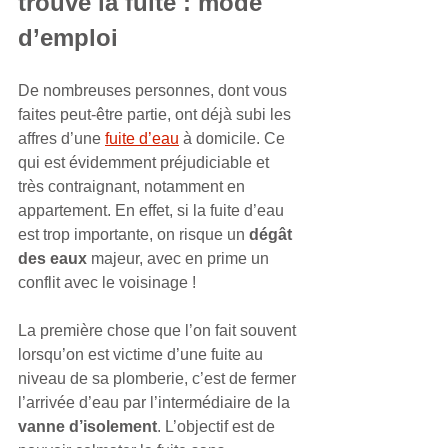
trouve la fuite : mode 
d’emploi
De nombreuses personnes, dont vous 
faites peut-être partie, ont déjà subi les 
affres d’une 
fuite d’eau
 à domicile. Ce 
qui est évidemment préjudiciable et 
très contraignant, notamment en 
appartement. En effet, si la fuite d’eau 
est trop importante, on risque un 
dégât 
des eaux 
majeur, avec en prime un 
conflit avec le voisinage !
La première chose que l’on fait souvent 
lorsqu’on est victime d’une fuite au 
niveau de sa plomberie, c’est de fermer 
l’arrivée d’eau par l’intermédiaire de la 
vanne d’isolement
. L’objectif est de 