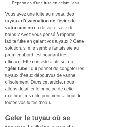
Réparation d'une fuite en gelant l'eau
Vous avez une fuite au niveau des 
tuyaux d’évacuation de l’évier de 
votre cuisine
 ou de votre salle de 
bains ? Avez vous pensé à réparer 
ladite fuite en gelant vos tuyaux ? Cette 
solution, si elle semble fantaisiste au 
premier abord, est pourtant très 
efficace. Elle consiste à utiliser un 
“gèle-tube”
 qui permet de congeler les 
tuyaux d’eaux dépourvus de vanne 
d’isolement. Dans cet article, nous 
allons détailler le principe de cette 
machine très utile pour venir à bout de 
toutes vos fuites d’eau.
Geler le tuyau où se 