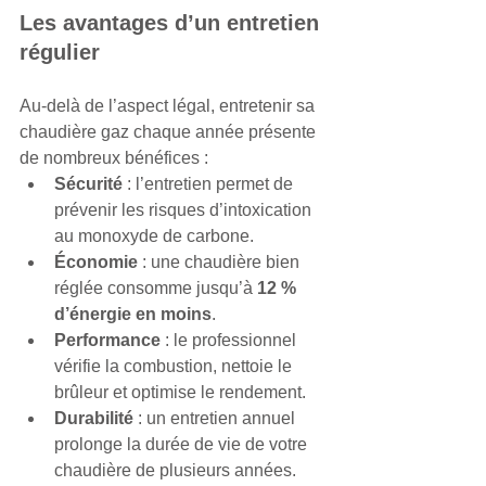
Les avantages d’un entretien 
régulier
Au-delà de l’aspect légal, entretenir sa 
chaudière gaz chaque année présente 
de nombreux bénéfices :
Sécurité
 : l’entretien permet de 
prévenir les risques d’intoxication 
au monoxyde de carbone.
Économie
 : une chaudière bien 
réglée consomme jusqu’à 
12 % 
d’énergie en moins
.
Performance
 : le professionnel 
vérifie la combustion, nettoie le 
brûleur et optimise le rendement.
Durabilité
 : un entretien annuel 
prolonge la durée de vie de votre 
chaudière de plusieurs années.