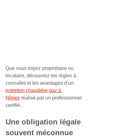
Que vous soyez propriétaire ou 
locataire, découvrez les règles à 
connaître et les avantages d’un 
entretien chaudière gaz à 
Nîmes
 réalisé par un professionnel 
certifié.
Une obligation légale 
souvent méconnue