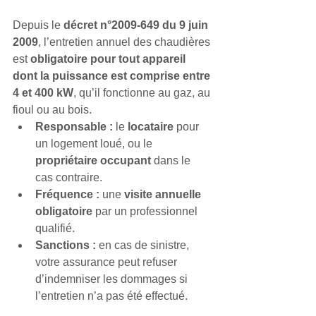
Depuis le 
décret n°2009-649 du 9 juin 
2009
, l’entretien annuel des chaudières 
est 
obligatoire pour tout appareil 
dont la puissance est comprise entre 
4 et 400 kW
, qu’il fonctionne au gaz, au 
fioul ou au bois.
Responsable :
 le 
locataire
 pour 
un logement loué, ou le 
propriétaire occupant
 dans le 
cas contraire.
Fréquence :
 une 
visite annuelle 
obligatoire
 par un professionnel 
qualifié.
Sanctions :
 en cas de sinistre, 
votre assurance peut refuser 
d’indemniser les dommages si 
l’entretien n’a pas été effectué.