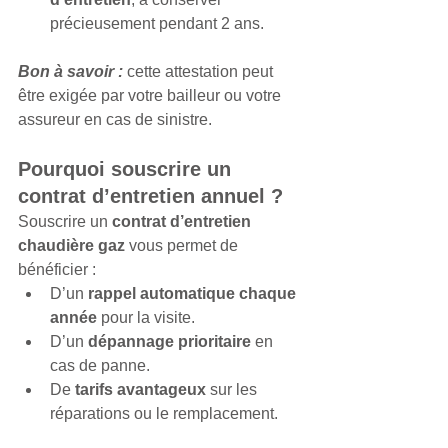
précieusement pendant 2 ans.
Bon à savoir :
 cette attestation peut 
être exigée par votre bailleur ou votre 
assureur en cas de sinistre.
Pourquoi souscrire un 
contrat d’entretien annuel ?
Souscrire un 
contrat d’entretien 
chaudière gaz
 vous permet de 
bénéficier :
D’un 
rappel automatique chaque 
année
 pour la visite.
D’un 
dépannage prioritaire
 en 
cas de panne.
De 
tarifs avantageux
 sur les 
réparations ou le remplacement.