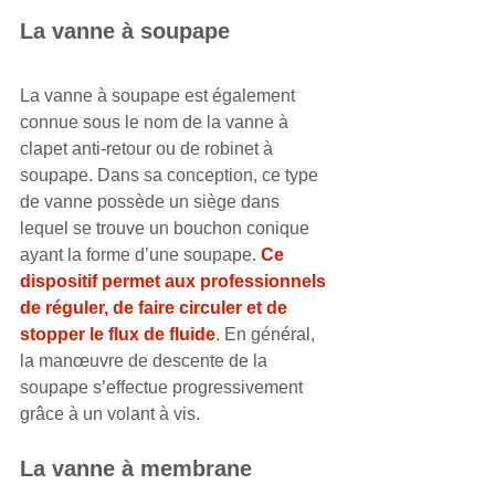
La vanne à soupape
La vanne à soupape est également 
connue sous le nom de la vanne à 
clapet anti-retour ou de robinet à 
soupape. Dans sa conception, ce type 
de vanne possède un siège dans 
lequel se trouve un bouchon conique 
ayant la forme d’une soupape. 
Ce 
dispositif permet aux professionnels 
de réguler, de faire circuler et de 
stopper le flux de fluide
. En général, 
la manœuvre de descente de la 
soupape s’effectue progressivement 
grâce à un volant à vis.
La vanne à membrane