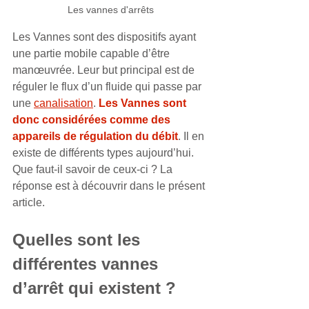
Les vannes d'arrêts
Les Vannes sont des dispositifs ayant 
une partie mobile capable d’être 
manœuvrée. Leur but principal est de 
réguler le flux d’un fluide qui passe par 
une 
canalisation
.
 Les Vannes sont 
donc considérées comme des 
appareils de régulation du débit
. Il en 
existe de différents types aujourd’hui. 
Que faut-il savoir de ceux-ci ? La 
réponse est à découvrir dans le présent 
article.
Quelles sont les 
différentes vannes 
d’arrêt qui existent ?