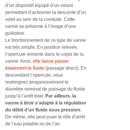
d’un dispositif équipé d’un volant 
permettant d’actionner la descente d’un 
volet au sein de la conduite. Cette 
vanne se présente à l’image d’une 
guillotine.
Le fonctionnement de ce type de vanne 
est très simple. En position relevée, 
l’opercule remonte dans le corps de la 
vanne. Ainsi, 
elle laisse passer 
totalement le fluide
 (passage direct). En 
descendant l’opercule, vous 
restreignez progressivement le 
diamètre nominal de passage du fluide 
jusqu’à l’arrêt total. 
Par ailleurs, la 
vanne à tiroir s’adapte à la régulation 
du débit d’un fluide sous pression
. 
De même, elle peut jouer le rôle d’arrêt 
de l’eau potable ou de l’air.