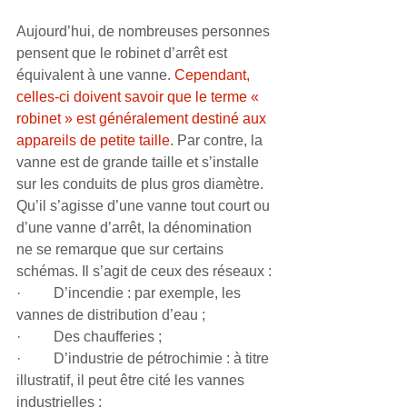
Aujourd’hui, de nombreuses personnes 
pensent que le robinet d’arrêt est 
équivalent à une vanne. 
Cependant, 
celles-ci doivent savoir que le terme « 
robinet » est généralement destiné aux 
appareils de petite taille
. Par contre, la 
vanne est de grande taille et s’installe 
sur les conduits de plus gros diamètre.
Qu’il s’agisse d’une vanne tout court ou 
d’une vanne d’arrêt, la dénomination 
ne se remarque que sur certains 
schémas. Il s’agit de ceux des réseaux :
·         D’incendie : par exemple, les 
vannes de distribution d’eau ;
·         Des chaufferies ;
·         D’industrie de pétrochimie : à titre 
illustratif, il peut être cité les vannes 
industrielles ;