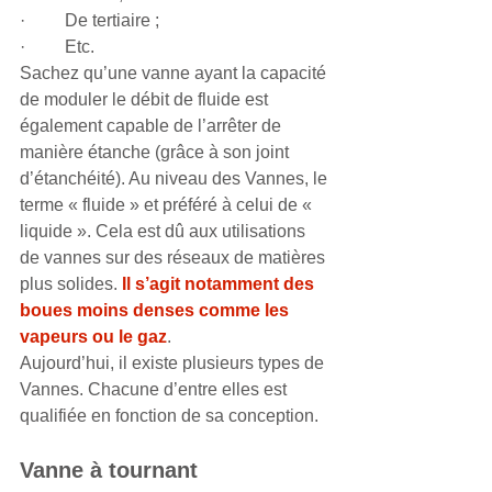
·         De tertiaire ;
·         Etc.
Sachez qu’une vanne ayant la capacité 
de moduler le débit de fluide est 
également capable de l’arrêter de 
manière étanche (grâce à son joint 
d’étanchéité). Au niveau des Vannes, le 
terme « fluide » et préféré à celui de « 
liquide ». Cela est dû aux utilisations 
de vannes sur des réseaux de matières 
plus solides. 
Il s’agit notamment des 
boues moins denses comme les 
vapeurs ou le gaz
.
Aujourd’hui, il existe plusieurs types de 
Vannes. Chacune d’entre elles est 
qualifiée en fonction de sa conception.
Vanne à tournant