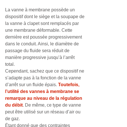
La vanne à membrane possède un 
dispositif dont le siège et la soupape de 
la vanne à clapet sont remplacés par 
une membrane déformable. Cette 
dernière est poussée progressivement 
dans le conduit. Ainsi, le diamètre de 
passage du fluide sera réduit de 
manière progressive jusqu’à l’arrêt 
total. 
Cependant, sachez que ce dispositif ne 
s’adapte pas à la fonction de la vanne 
d’arrêt sur un fluide épais. 
Toutefois, 
l’utilité des vannes à membrane se 
remarque au niveau de la régulation 
du débit
. De même, ce type de vanne 
peut être utilisé sur un réseau d’air ou 
de gaz. 
Étant donné que des contraintes 