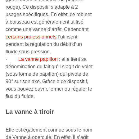
rouge). Ce dispositif s’adapte à 2 
usages spécifiques. En effet, ce robinet 
à boisseau est généralement utilisé 
comme une vanne d’arrêt. Cependant, 
certains professionnels
 l’utilisent 
pendant la régulation du débit d’un 
fluide sous pression. 
·         
La vanne papillon
 : elle tient sa 
dénomination du fait qu’il s’agit de volet 
(sous forme de papillon) qui pivote de 
90° sur son axe. Grâce à ce dispositif, 
vous pouvez ouvrir, fermer ou réguler le 
flux du fluide.
La vanne à tiroir
Elle est également connue sous le nom 
de Vanne à opercule. En effet, il s’agit 