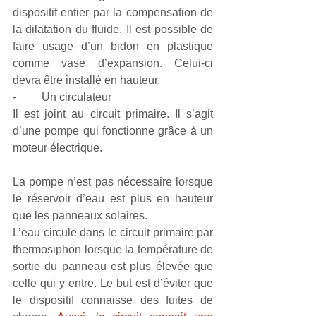
dispositif entier par la compensation de 
la dilatation du fluide. Il est possible de 
faire usage d’un bidon en plastique 
comme vase d’expansion. Celui-ci 
devra être installé en hauteur.
-         
Un circulateur
Il est joint au circuit primaire. Il s’agit 
d’une pompe qui fonctionne grâce à un 
moteur électrique.
La pompe n’est pas nécessaire lorsque 
le réservoir d’eau est plus en hauteur 
que les panneaux solaires. 
L’eau circule dans le circuit primaire par 
thermosiphon lorsque la température de 
sortie du panneau est plus élevée que 
celle qui y entre. Le but est d’éviter que 
le dispositif connaisse des fuites de 