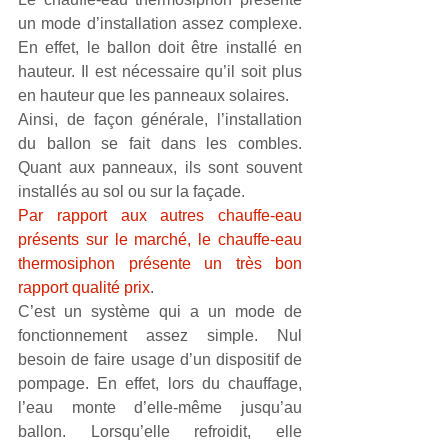
un mode d’installation assez complexe. 
En effet, le ballon doit être installé en 
hauteur. Il est nécessaire qu’il soit plus 
en hauteur que les panneaux solaires. 
Ainsi, de façon générale, l’installation 
du ballon se fait dans les combles. 
Quant aux panneaux, ils sont souvent 
installés au sol ou sur la façade. 
Par rapport aux autres chauffe-eau 
présents sur le marché, le chauffe-eau 
thermosiphon présente un très bon 
rapport qualité prix
.
C’est un système qui a un mode de 
fonctionnement assez simple. Nul 
besoin de faire usage d’un dispositif de 
pompage. En effet, lors du chauffage, 
l’eau monte d’elle-même jusqu’au 
ballon. Lorsqu’elle refroidit, elle 