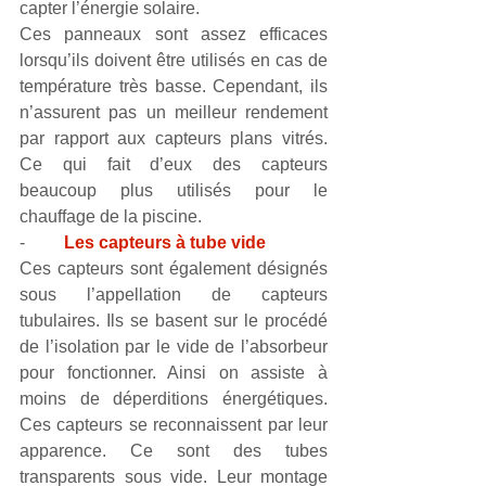
capter l’énergie solaire.
Ces panneaux sont assez efficaces 
lorsqu’ils doivent être utilisés en cas de 
température très basse. Cependant, ils 
n’assurent pas un meilleur rendement 
par rapport aux capteurs plans vitrés. 
Ce qui fait d’eux des capteurs 
beaucoup plus utilisés pour le 
chauffage de la piscine. 
-         
Les capteurs à tube vide
Ces capteurs sont également désignés 
sous l’appellation de capteurs 
tubulaires. Ils se basent sur le procédé 
de l’isolation par le vide de l’absorbeur 
pour fonctionner. Ainsi on assiste à 
moins de déperditions énergétiques. 
Ces capteurs se reconnaissent par leur 
apparence. Ce sont des tubes 
transparents sous vide. Leur montage 