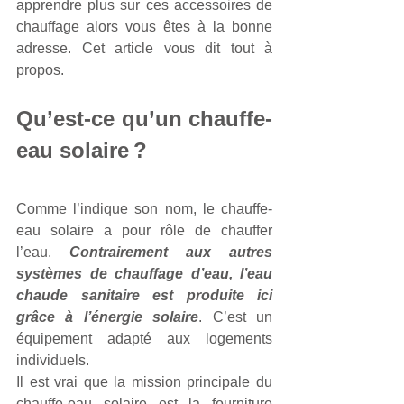
apprendre plus sur ces accessoires de 
chauffage alors vous êtes à la bonne 
adresse. Cet article vous dit tout à 
propos.
Qu’est-ce qu’un chauffe-
eau solaire ?
Comme l’indique son nom, le chauffe-
eau solaire a pour rôle de chauffer 
l’eau. 
Contrairement aux autres 
systèmes de chauffage d’eau, l’eau 
chaude sanitaire est produite ici 
grâce à l’énergie solaire
. C’est un 
équipement adapté aux logements 
individuels. 
Il est vrai que la mission principale du 
chauffe-eau solaire est la fourniture 