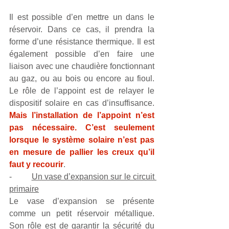
Il est possible d’en mettre un dans le 
réservoir. Dans ce cas, il prendra la 
forme d’une résistance thermique. Il est 
également possible d’en faire une 
liaison avec une chaudière fonctionnant 
au gaz, ou au bois ou encore au fioul. 
Le rôle de l’appoint est de relayer le 
dispositif solaire en cas d’insuffisance. 
Mais l’installation de l’appoint n’est 
pas nécessaire. C’est seulement 
lorsque le système solaire n’est pas 
en mesure de pallier les creux qu’il 
faut y recourir
.
-         
Un vase d’expansion sur le circuit 
primaire
Le vase d’expansion se présente 
comme un petit réservoir métallique. 
Son rôle est de garantir la sécurité du 