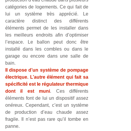
catégories de logements. Ce qui fait de 
lui un système très apprécié. Le 
caractère distinct des différents 
éléments permet de les installer dans 
les meilleurs endroits afin d’optimiser 
l’espace. Le ballon peut donc être 
installé dans les combles ou dans le 
garage ou encore dans une salle de 
bain. 
Il dispose d’un système de pompage 
électrique. L’autre élément qui fait sa 
spécificité est le régulateur thermique 
dont il est muni
. Ces différents 
éléments font de lui un dispositif assez 
onéreux. Cependant, c’est un système 
de production d’eau chaude assez 
fragile. Il n’est pas rare qu’il tombe en 
panne.