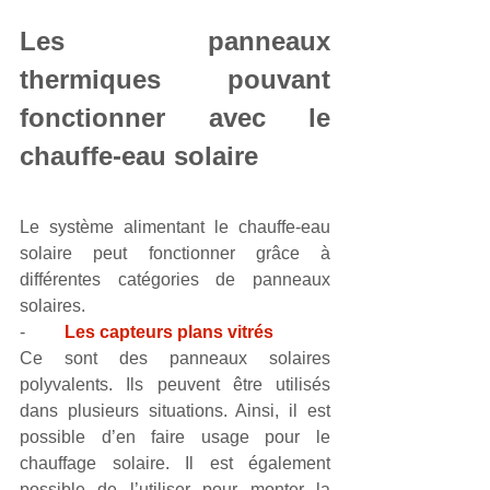
Les panneaux 
thermiques pouvant 
fonctionner avec le 
chauffe-eau solaire
Le système alimentant le chauffe-eau 
solaire peut fonctionner grâce à 
différentes catégories de panneaux 
solaires.
-         
Les capteurs plans vitrés
Ce sont des panneaux solaires 
polyvalents. Ils peuvent être utilisés 
dans plusieurs situations. Ainsi, il est 
possible d’en faire usage pour le 
chauffage solaire. Il est également 
possible de l’utiliser pour monter la 