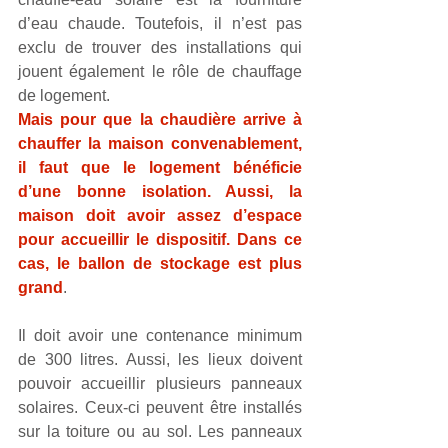
d’eau chaude. Toutefois, il n’est pas 
exclu de trouver des installations qui 
jouent également le rôle de chauffage 
de logement. 
Mais pour que la chaudière arrive à 
chauffer la maison convenablement, 
il faut que le logement bénéficie 
d’une bonne isolation. Aussi, la 
maison doit avoir assez d’espace 
pour accueillir le dispositif. Dans ce 
cas, le ballon de stockage est plus 
grand
.
Il doit avoir une contenance minimum 
de 300 litres. Aussi, les lieux doivent 
pouvoir accueillir plusieurs panneaux 
solaires. Ceux-ci peuvent être installés 
sur la toiture ou au sol. Les panneaux 