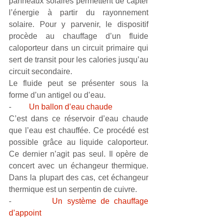
panneaux solaires permettent de capter 
l’énergie à partir du rayonnement 
solaire. Pour y parvenir, le dispositif 
procède au chauffage d’un fluide 
caloporteur dans un circuit primaire qui 
sert de transit pour les calories jusqu’au 
circuit secondaire.
Le fluide peut se présenter sous la 
forme d’un antigel ou d’eau. 
-         
Un ballon d’eau chaude
C’est dans ce réservoir d’eau chaude 
que l’eau est chauffée. Ce procédé est 
possible grâce au liquide caloporteur. 
Ce dernier n’agit pas seul. Il opère de 
concert avec un échangeur thermique. 
Dans la plupart des cas, cet échangeur 
thermique est un serpentin de cuivre.  
-         
Un système de chauffage 
d’appoint