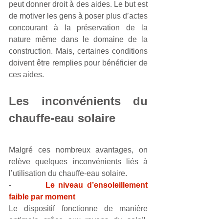
peut donner droit à des aides. Le but est 
de motiver les gens à poser plus d’actes 
concourant à la préservation de la 
nature même dans le domaine de la 
construction. Mais, certaines conditions 
doivent être remplies pour bénéficier de 
ces aides.
Les inconvénients du 
chauffe-eau solaire
Malgré ces nombreux avantages, on 
relève quelques inconvénients liés à 
l’utilisation du chauffe-eau solaire. 
-         
Le niveau d’ensoleillement 
faible par moment 
Le dispositif fonctionne de manière 