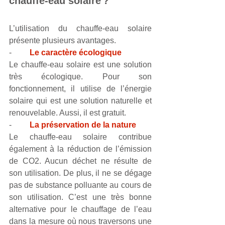
chauffe-eau solaire ?
L’utilisation du chauffe-eau solaire 
présente plusieurs avantages. 
-         
Le caractère écologique
Le chauffe-eau solaire est une solution 
très écologique. Pour son 
fonctionnement, il utilise de l’énergie 
solaire qui est une solution naturelle et 
renouvelable. Aussi, il est gratuit.
-         
La préservation de la nature
Le chauffe-eau solaire contribue 
également à la réduction de l’émission 
de CO2. Aucun déchet ne résulte de 
son utilisation. De plus, il ne se dégage 
pas de substance polluante au cours de 
son utilisation. C’est une très bonne 
alternative pour le chauffage de l’eau 
dans la mesure où nous traversons une 