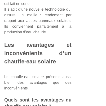
est fait en série. 
Il s’agit d’une nouvelle technologie qui 
assure un meilleur rendement par 
rapport aux autres panneaux solaires. 
Ils conviennent parfaitement à la 
production d’eau chaude.
Les avantages et 
inconvénients d’un 
chauffe-eau solaire
Le chauffe-eau solaire présente aussi 
bien des avantages que des 
inconvénients.
Quels sont les avantages du 