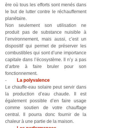
ère où tous les efforts sont menés dans 
le but de lutter contre le réchauffement 
planétaire.
Non seulement son utilisation ne 
produit pas de substance nuisible à 
l’environnement, mais aussi, c’est un 
dispositif qui permet de préserver les 
combustibles qui sont d’une importance 
capitale dans l’écosystème. Il n’y a pas 
d’arbre à faire bruler pour son 
fonctionnement.
-         
La polyvalence
Le chauffe-eau solaire peut servir dans 
la production d’eau chaude. Il est 
également possible d’en faire usage 
comme soutien de votre chauffage 
central. Il pourra donc fournir de la 
chaleur à une partie de la maison.