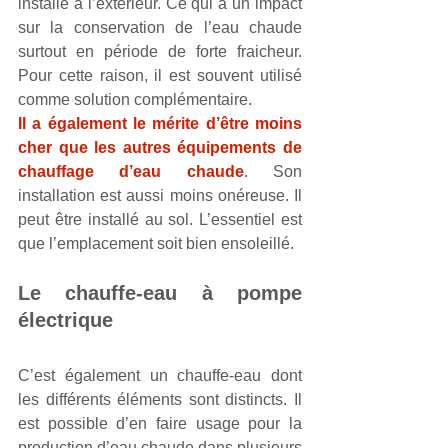
installé à l’extérieur. Ce qui a un impact 
sur la conservation de l’eau chaude 
surtout en période de forte fraicheur. 
Pour cette raison, il est souvent utilisé 
comme solution complémentaire.
Il a également le mérite d’être moins 
cher que les autres équipements de 
chauffage d’eau chaude
. Son 
installation est aussi moins onéreuse. Il 
peut être installé au sol. L’essentiel est 
que l’emplacement soit bien ensoleillé.
Le chauffe-eau à pompe 
électrique
C’est également un chauffe-eau dont 
les différents éléments sont distincts. Il 
est possible d’en faire usage pour la 
production d’eau chaude dans plusieurs 