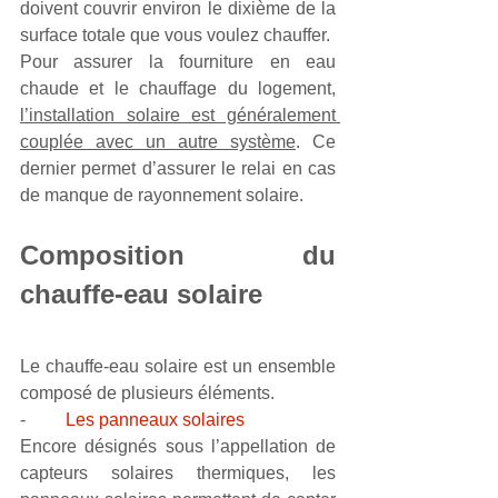
doivent couvrir environ le dixième de la 
surface totale que vous voulez chauffer. 
Pour assurer la fourniture en eau 
chaude et le chauffage du logement, 
l’installation solaire est généralement 
couplée avec un autre système
. Ce 
dernier permet d’assurer le relai en cas 
de manque de rayonnement solaire.
Composition du 
chauffe-eau solaire
Le chauffe-eau solaire est un ensemble 
composé de plusieurs éléments.
-         
Les panneaux solaires
Encore désignés sous l’appellation de 
capteurs solaires thermiques, les 