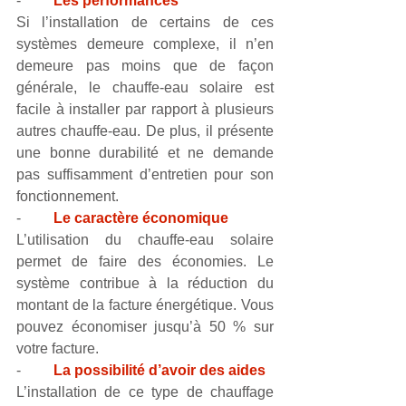
-         
Les performances
Si l’installation de certains de ces 
systèmes demeure complexe, il n’en 
demeure pas moins que de façon 
générale, le chauffe-eau solaire est 
facile à installer par rapport à plusieurs 
autres chauffe-eau. De plus, il présente 
une bonne durabilité et ne demande 
pas suffisamment d’entretien pour son 
fonctionnement.  
-         
Le caractère économique
L’utilisation du chauffe-eau solaire 
permet de faire des économies. Le 
système contribue à la réduction du 
montant de la facture énergétique. Vous 
pouvez économiser jusqu’à 50 % sur 
votre facture. 
-         
La possibilité d’avoir des aides
L’installation de ce type de chauffage 