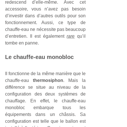
redescend d’elle-même. Avec cet 
accessoire, vous n’avez pas besoin 
d’investir dans d’autres outils pour son 
fonctionnement. Aussi, ce type de 
chauffe-eau ne nécessite pas beaucoup 
d’entretien. Il est également 
rare
 qu’il 
tombe en panne.
Le chauffe-eau monobloc
Il fonctionne de la même manière que le 
chauffe-eau 
thermosiphon
. Mais la 
différence se situe au niveau de la 
configuration des deux systèmes de 
chauffage. En effet, le chauffe-eau 
monobloc embarque tous les 
équipements dans un châssis. Sa 
configuration est telle que le ballon est 