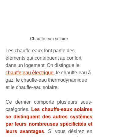
Chauffe eau solaire
Les chauffe-eaux font partie des 
éléments qui contribuent au confort 
dans un logement. On distingue le 
chauffe eau électrique
, le chauffe-eau à 
gaz, le chauffe-eau thermodynamique 
et le chauffe-eau solaire.
Ce dernier comporte plusieurs sous-
catégories. 
Les chauffe-eaux solaires 
se distinguent des autres systèmes 
par leurs nombreuses spécificités et 
leurs avantages
. Si vous désirez en 