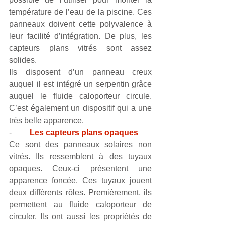
température de l’eau de la piscine. Ces 
panneaux doivent cette polyvalence à 
leur facilité d’intégration. De plus, les 
capteurs plans vitrés sont assez 
solides.
Ils disposent d’un panneau creux 
auquel il est intégré un serpentin grâce 
auquel le fluide caloporteur circule. 
C’est également un dispositif qui a une 
très belle apparence.
-         
Les capteurs plans opaques
Ce sont des panneaux solaires non 
vitrés. Ils ressemblent à des tuyaux 
opaques. Ceux-ci présentent une 
apparence foncée. Ces tuyaux jouent 
deux différents rôles. Premièrement, ils 
permettent au fluide caloporteur de 
circuler. Ils ont aussi les propriétés de 